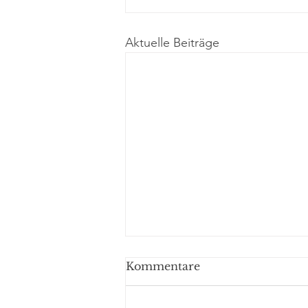
Aktuelle Beiträge
Kommentare