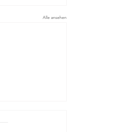
Alle ansehen